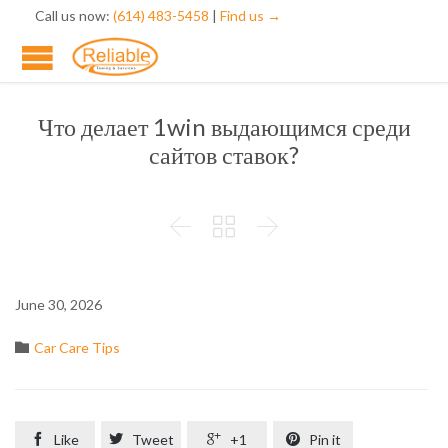
Call us now:
(614) 483-5458
|
Find us →
Что делает 1win выдающимся среди
сайтов ставок?



June 30, 2026
Category

Car Care Tips

Like

Tweet

+1

Pin it