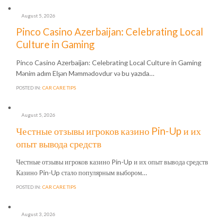
August 5, 2026
Pinco Casino Azerbaijan: Celebrating Local
Culture in Gaming
Pinco Casino Azerbaijan: Celebrating Local Culture in Gaming
Mənim adım Elşən Məmmədovdur və bu yazıda…
POSTED IN:
CAR CARE TIPS
August 5, 2026
Честные отзывы игроков казино Pin-Up и их
опыт вывода средств
Честные отзывы игроков казино Pin-Up и их опыт вывода средств
Казино Pin-Up стало популярным выбором…
POSTED IN:
CAR CARE TIPS
August 3, 2026