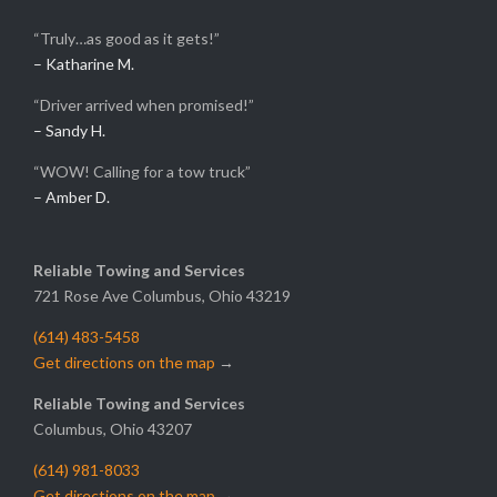
“Truly…as good as it gets!”
– Katharine M.
“Driver arrived when promised!”
– Sandy H.
“WOW! Calling for a tow truck”
– Amber D.
Reliable Towing and Services
721 Rose Ave Columbus, Ohio 43219
(614) 483-5458
Get directions on the map
→
Reliable Towing and Services
Columbus, Ohio 43207
(614) 981-8033
Get directions on the map
→